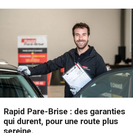
Rapid Pare-Brise : des garanties
qui durent, pour une route plus
sereine.