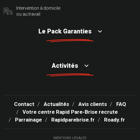
Intervention à domicile
ou au travail
Le Pack Garanties
Activités
Contact
Actualités
Avis clients
FAQ
Votre centre Rapid Pare-Brise recrute
Parrainage
Rapidparebrise.fr
Roady.fr
MENTIONS LÉGALES