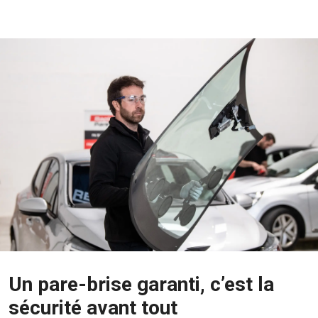
Un pare-brise garanti, c’est la
sécurité avant tout