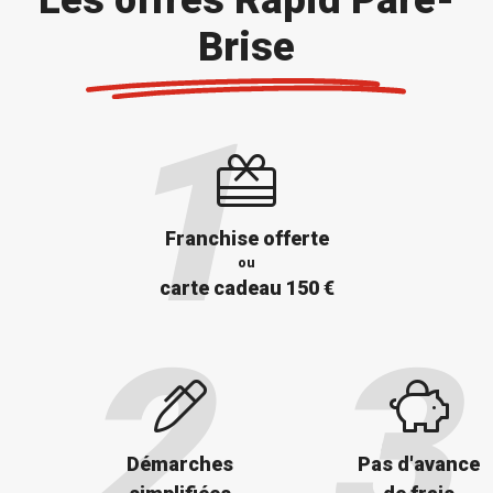
Brise
Franchise offerte
ou
carte cadeau 150 €
Démarches
Pas d'avance