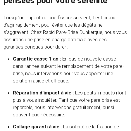
pensées pour votre sérénité
Lorsqu’un impact ou une fissure survient, il est crucial
d’agir rapidement pour éviter que les dégâts ne
s’aggravent. Chez Rapid Pare-Brise Dunkerque, nous vous
assurons une prise en charge optimale avec des
garanties conçues pour durer :
Garantie casse 1 an :
En cas de nouvelle casse
dans l’année suivant le remplacement de votre pare-
brise, nous intervenons pour vous apporter une
solution rapide et efficace.
Réparation d’impact à vie :
Les petits impacts n’ont
plus à vous inquiéter. Tant que votre pare-brise est
réparable, nous intervenons gratuitement, aussi
souvent que nécessaire.
Collage garanti à vie :
La solidité de la fixation de