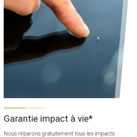
Garantie impact à vie*
Nous réparons gratuitement tous les impacts