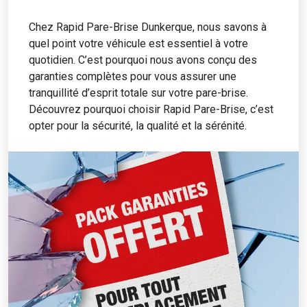
Chez Rapid Pare-Brise Dunkerque, nous savons à
quel point votre véhicule est essentiel à votre
quotidien. C’est pourquoi nous avons conçu des
garanties complètes pour vous assurer une
tranquillité d’esprit totale sur votre pare-brise.
Découvrez pourquoi choisir Rapid Pare-Brise, c’est
opter pour la sécurité, la qualité et la sérénité.