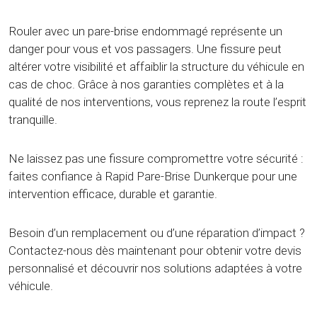
Rouler avec un pare-brise endommagé représente un
danger pour vous et vos passagers. Une fissure peut
altérer votre visibilité et affaiblir la structure du véhicule en
cas de choc. Grâce à nos garanties complètes et à la
qualité de nos interventions, vous reprenez la route l’esprit
tranquille.
Ne laissez pas une fissure compromettre votre sécurité :
faites confiance à Rapid Pare-Brise Dunkerque pour une
intervention efficace, durable et garantie.
Besoin d’un remplacement ou d’une réparation d’impact ?
Contactez-nous dès maintenant pour obtenir votre devis
personnalisé et découvrir nos solutions adaptées à votre
véhicule.