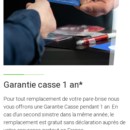
Garantie casse 1 an*
Pour tout remplacement de votre pare-brise nous
vous offrons une Garantie Casse pendant 1 an. En
cas d'un second sinistre dans la même année, le
remplacement est gratuit sans déclaration auprès de