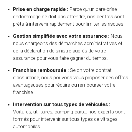
Prise en charge rapide :
Parce qu’un pare-brise
endommagé ne doit pas attendre, nos centres sont
prêts à intervenir rapidement pour limiter les risques.
Gestion simplifiée avec votre assurance :
Nous
nous chargeons des démarches administratives et
de la déclaration de sinistre auprès de votre
assurance pour vous faire gagner du temps.
Franchise remboursée :
Selon votre contrat
d’assurance, nous pouvons vous proposer des offres
avantageuses pour réduire ou rembourser votre
franchise.
Intervention sur tous types de véhicules :
Voitures, utilitaires, camping-cars… nos experts sont
formés pour intervenir sur tous types de vitrages
automobiles.