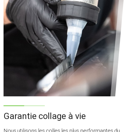
Garantie collage à vie
Nous utilisons les colles les plus performantes du