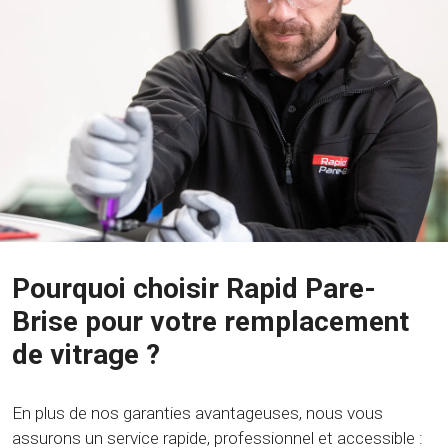
Pourquoi choisir Rapid Pare-
Brise pour votre remplacement
de vitrage ?
En plus de nos garanties avantageuses, nous vous
assurons un service rapide, professionnel et accessible :