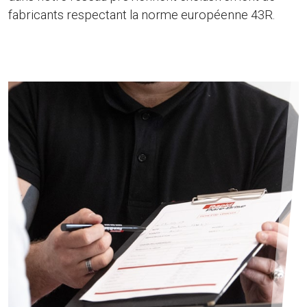
fabricants respectant la norme européenne 43R.