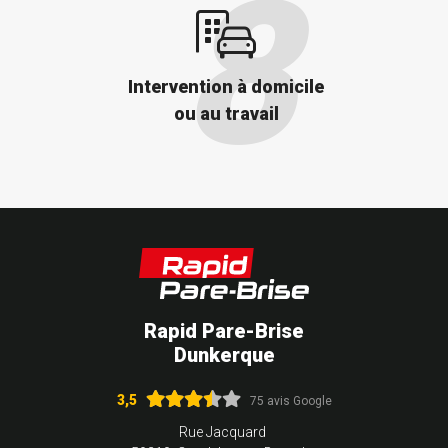
Intervention à domicile
ou au travail
Rapid Pare-Brise
Dunkerque
3,5
75 avis Google
Rue Jacquard