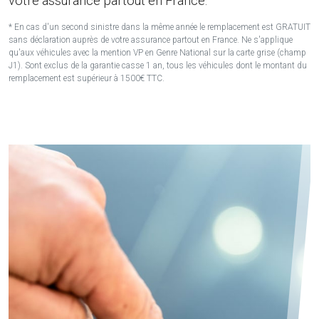
votre assurance partout en France.
* En cas d'un second sinistre dans la même année le remplacement est GRATUIT
sans déclaration auprès de votre assurance partout en France. Ne s'applique
qu'aux véhicules avec la mention VP en Genre National sur la carte grise (champ
J1). Sont exclus de la garantie casse 1 an, tous les véhicules dont le montant du
remplacement est supérieur à 1500€ TTC.