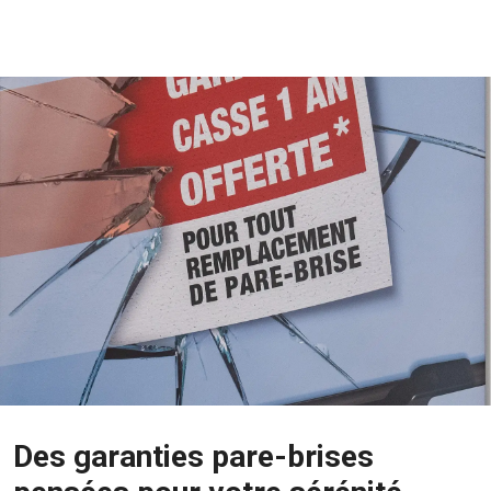
Des garanties pare-brises