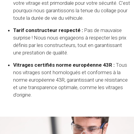
votre vitrage est primordiale pour votre sécurité. C’est
pourquoi nous garantissons la tenue du collage pour
toute la durée de vie du véhicule.
Tarif constructeur respecté :
Pas de mauvaise
surprise ! Nous nous engageons à respecter les prix
définis par les constructeurs, tout en garantissant
une prestation de qualité.
Vitrages certifiés norme européenne 43R :
Tous
nos vitrages sont homologués et conformes à la
norme européenne 43R, garantissant une résistance
et une transparence optimale, comme les vitrages
d’origine.