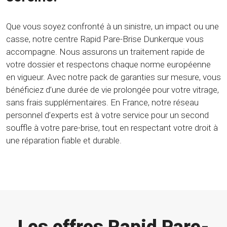
Que vous soyez confronté à un sinistre, un impact ou une
casse, notre centre Rapid Pare-Brise Dunkerque vous
accompagne. Nous assurons un traitement rapide de
votre dossier et respectons chaque norme européenne
en vigueur. Avec notre pack de garanties sur mesure, vous
bénéficiez d’une durée de vie prolongée pour votre vitrage,
sans frais supplémentaires. En France, notre réseau
personnel d’experts est à votre service pour un second
souffle à votre pare-brise, tout en respectant votre droit à
une réparation fiable et durable.
Les offres Rapid Pare-