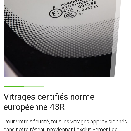
Vitrages certifiés norme
européenne 43R
Pour votre sécurité, tous les vitrages approvisionnés
dans notre réseau proviennent exclusivement de