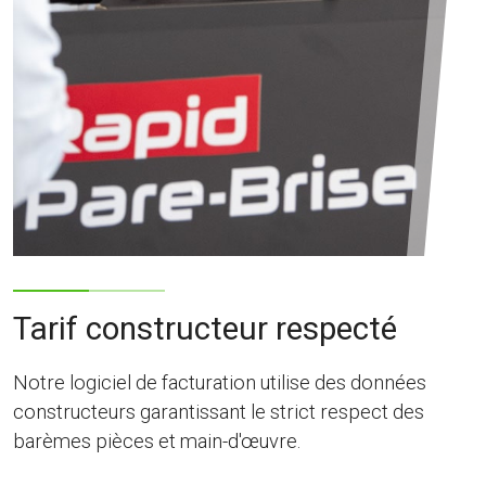
Tarif constructeur respecté
Notre logiciel de facturation utilise des données
constructeurs garantissant le strict respect des
barèmes pièces et main-d'œuvre.