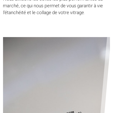
marché, ce qui nous permet de vous garantir à vie
l'étanchéité et le collage de votre vitrage.