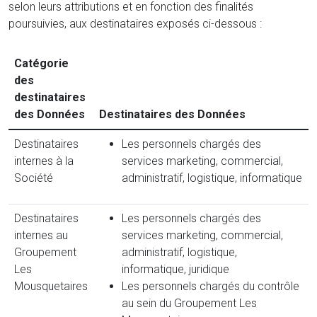
selon leurs attributions et en fonction des finalités
poursuivies, aux destinataires exposés ci-dessous :
Catégorie
des
destinataires
des Données
Destinataires des Données
Destinataires
Les personnels chargés des
internes à la
services marketing, commercial,
Société
administratif, logistique, informatique
Destinataires
Les personnels chargés des
internes au
services marketing, commercial,
Groupement
administratif, logistique,
Les
informatique, juridique
Mousquetaires
Les personnels chargés du contrôle
au sein du Groupement Les