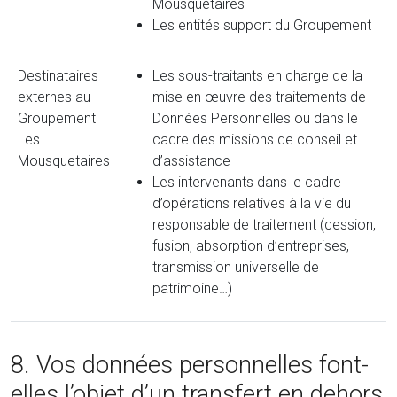
Mousquetaires
Les entités support du Groupement
Destinataires
Les sous-traitants en charge de la
externes au
mise en œuvre des traitements de
Groupement
Données Personnelles ou dans le
Les
cadre des missions de conseil et
Mousquetaires
d’assistance
Les intervenants dans le cadre
d’opérations relatives à la vie du
responsable de traitement (cession,
fusion, absorption d’entreprises,
transmission universelle de
patrimoine…)
8. Vos données personnelles font-
elles l’objet d’un transfert en dehors