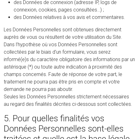
des Données de connexion (adresse IP, logs de
connexion, cookies, pages consultées…) ;
des Données relatives à vos avis et commentaires.
Les Données Personnelles sont obtenues directement
auprès de vous ou résultent de votre utilisation du Site.
Dans l’hypothèse où vos Données Personnelles sont
collectées par le biais d’un formulaire, vous serez
informé(e)s du caractère obligatoire des informations par un
astérisque (*) ou toute autre indication à proximité des
champs concernés. Faute de réponse de votre part, le
traitement ne pourra pas être pris en compte et votre
demande ne pourra pas aboutir.
Seules les Données Personnelles strictement nécessaires
au regard des finalités décrites ci-dessous sont collectées.
5. Pour quelles finalités vos
Données Personnelles sont-elles
traitées et quelle est la base légale