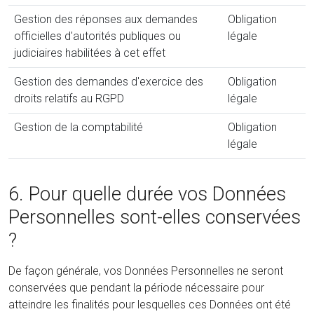
Gestion des réponses aux demandes
Obligation
officielles d'autorités publiques ou
légale
judiciaires habilitées à cet effet
Gestion des demandes d'exercice des
Obligation
droits relatifs au RGPD
légale
Gestion de la comptabilité
Obligation
légale
6. Pour quelle durée vos Données
Personnelles sont-elles conservées
?
De façon générale, vos Données Personnelles ne seront
conservées que pendant la période nécessaire pour
atteindre les finalités pour lesquelles ces Données ont été