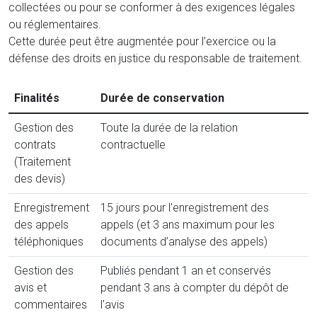
collectées ou pour se conformer à des exigences légales
ou réglementaires.
Cette durée peut être augmentée pour l’exercice ou la
défense des droits en justice du responsable de traitement.
Finalités
Durée de conservation
Gestion des
Toute la durée de la relation
contrats
contractuelle
(Traitement
des devis)
Enregistrement
15 jours pour l'enregistrement des
des appels
appels (et 3 ans maximum pour les
téléphoniques
documents d’analyse des appels)
Gestion des
Publiés pendant 1 an et conservés
avis et
pendant 3 ans à compter du dépôt de
commentaires
l'avis