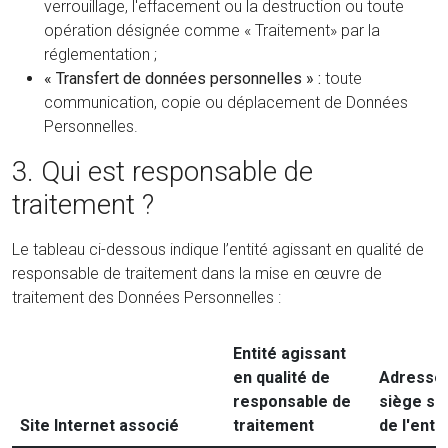
verrouillage, l'effacement ou la destruction ou toute
opération désignée comme « Traitement» par la
réglementation ;
« Transfert de données personnelles » :
toute
communication, copie ou déplacement de Données
Personnelles.
3. Qui est responsable de
traitement ?
Le tableau ci-dessous indique l’entité agissant en qualité de
responsable de traitement dans la mise en œuvre de
traitement des Données Personnelles :
Entité agissant
en qualité de
Adresse
responsable de
siège soc
Site Internet associé
traitement
de l'enti