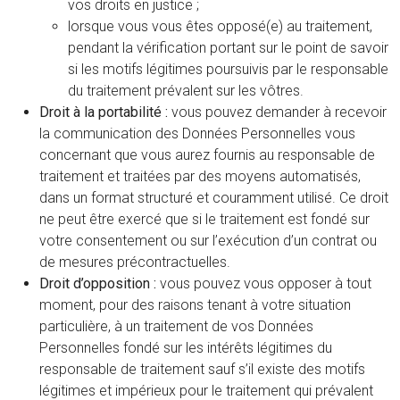
vos droits en justice ;
lorsque vous vous êtes opposé(e) au traitement,
pendant la vérification portant sur le point de savoir
si les motifs légitimes poursuivis par le responsable
du traitement prévalent sur les vôtres.
Droit à la portabilité :
vous pouvez demander à recevoir
la communication des Données Personnelles vous
concernant que vous aurez fournis au responsable de
traitement et traitées par des moyens automatisés,
dans un format structuré et couramment utilisé. Ce droit
ne peut être exercé que si le traitement est fondé sur
votre consentement ou sur l’exécution d’un contrat ou
de mesures précontractuelles.
Droit d’opposition :
vous pouvez vous opposer à tout
moment, pour des raisons tenant à votre situation
particulière, à un traitement de vos Données
Personnelles fondé sur les intérêts légitimes du
responsable de traitement sauf s’il existe des motifs
légitimes et impérieux pour le traitement qui prévalent