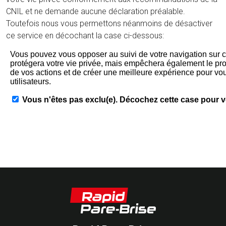
CNIL et ne demande aucune déclaration préalable.
Toutefois nous vous permettons néanmoins de désactiver
ce service en décochant la case ci-dessous: