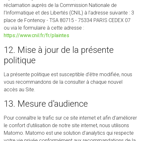
réclamation auprès de la Commission Nationale de
l’Informatique et des Libertés (CNIL) à l’adresse suivante : 3
place de Fontenoy - TSA 80715 - 75334 PARIS CEDEX 07
ou via le formulaire à cette adresse :
https://www.cnil.fr/fr/plaintes
12. Mise à jour de la présente
politique
La présente politique est susceptible d’être modifiée, nous
vous recommandons de la consulter à chaque nouvel
accès au Site.
13. Mesure d'audience
Pour connaître le trafic sur ce site internet et afin d’améliorer
le confort d’utilisation de notre site internet, nous utilisons
Matomo. Matomo est une solution d’analytics qui respecte
votre vie privée conformément aux recommandations de la