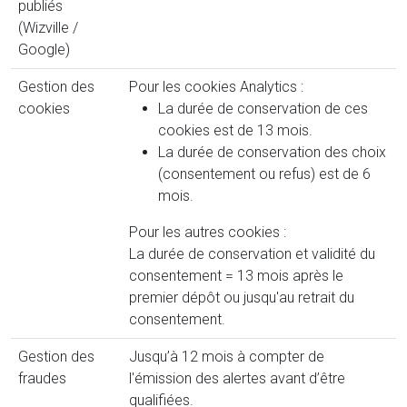
publiés
(Wizville /
Google)
Gestion des
Pour les cookies Analytics :
cookies
La durée de conservation de ces
cookies est de 13 mois.
La durée de conservation des choix
(consentement ou refus) est de 6
mois.
Pour les autres cookies :
La durée de conservation et validité du
consentement = 13 mois après le
premier dépôt ou jusqu'au retrait du
consentement.
Gestion des
Jusqu’à 12 mois à compter de
fraudes
l'émission des alertes avant d’être
qualifiées.