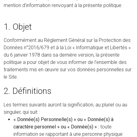
mention d’information renvoyant à la présente politique.
1. Objet
Conformément au Règlement Général sur la Protection des
Données n°2016/679 et à la Loi « Informatique et Libertés »
du 6 janvier 1978 dans sa dernière version, la présente
politique a pour objet de vous informer de l’ensemble des
traitements mis en œuvre sur vos données personnelles sur
le Site.
2. Définitions
Les termes suivants auront la signification, au pluriel ou au
singulier, qui suit :
« Donnée(s) Personnelle(s) » ou « Donnée(s) à
caractère personnel » ou « Donnée(s) » :
toute
information se rapportant à une personne physique