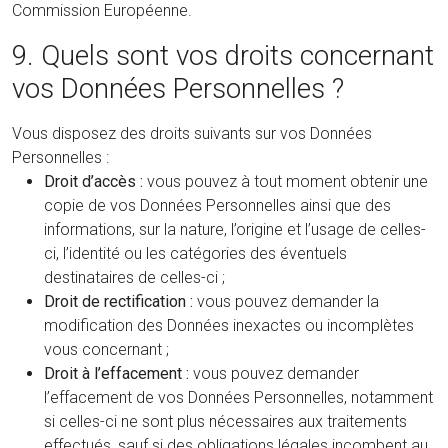
Commission Européenne.
9. Quels sont vos droits concernant
vos Données Personnelles ?
Vous disposez des droits suivants sur vos Données
Personnelles :
Droit d’accès :
vous pouvez à tout moment obtenir une
copie de vos Données Personnelles ainsi que des
informations, sur la nature, l’origine et l’usage de celles-
ci, l’identité ou les catégories des éventuels
destinataires de celles-ci ;
Droit de rectification :
vous pouvez demander la
modification des Données inexactes ou incomplètes
vous concernant ;
Droit à l’effacement :
vous pouvez demander
l’effacement de vos Données Personnelles, notamment
si celles-ci ne sont plus nécessaires aux traitements
effectués, sauf si des obligations légales incombent au