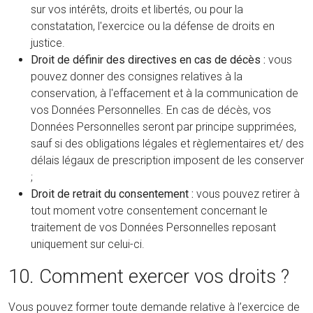
sur vos intérêts, droits et libertés, ou pour la
constatation, l'exercice ou la défense de droits en
justice.
Droit de définir des directives en cas de décès :
vous
pouvez donner des consignes relatives à la
conservation, à l'effacement et à la communication de
vos Données Personnelles. En cas de décès, vos
Données Personnelles seront par principe supprimées,
sauf si des obligations légales et règlementaires et/ des
délais légaux de prescription imposent de les conserver
;
Droit de retrait du consentement :
vous pouvez retirer à
tout moment votre consentement concernant le
traitement de vos Données Personnelles reposant
uniquement sur celui-ci.
10. Comment exercer vos droits ?
Vous pouvez former toute demande relative à l’exercice de