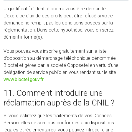
Un justificatif d’identité pourra vous être demandé.
L’exercice d’un de ces droits peut être refusé si votre
demande ne remplit pas les conditions posées par la
réglementation. Dans cette hypothèse, vous en serez
dûment informé(e).
Vous pouvez vous inscrire gratuitement sur la liste
d’opposition au démarchage téléphonique dénommée
Bloctel et gérée par la société Opposetel en vertu d’une
délégation de service public en vous rendant sur le site
www.bloctel.gouv.fr
.
11. Comment introduire une
réclamation auprès de la CNIL ?
Si vous estimez que les traitements de vos Données
Personnelles ne sont pas conformes aux dispositions
légales et réglementaires, vous pouvez introduire une