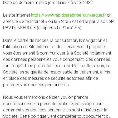
Date de dernière mise à jour : lundi 7 février 2022
Le site internet
https://www.rapidparebrise-dunkerque.fr
ci-
après le « Site Internet » ou le « Site » est édité par la société
PBV DUNKERQUE (ci-après « La Société »).
Dans le cadre de l’accès, la consultation, la navigation et
l’utilisation du Site Internet et des services qu’il propose,
vous êtes amené à communiquer à la Société notamment
des données personnelles vous concernant. Ces données
font l’objet d’une protection par la loi. Pour cette raison, la
Société, en sa qualité de responsable de traitement, a mis
en place des mesures de sécurité adaptées afin de
protéger vos données personnelles.
Nous vous remercions de bien vouloir prendre
connaissance de la présente politique, vous expliquant
comment vos données personnelles sont utilisées par la
Société. Cette politique vient compléter tout document ou