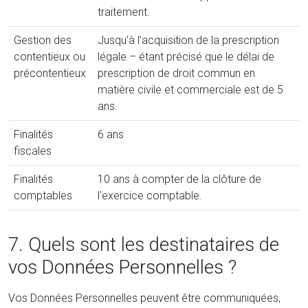
traitement.
Gestion des
Jusqu’à l’acquisition de la prescription
contentieux ou
légale – étant précisé que le délai de
précontentieux
prescription de droit commun en
matière civile et commerciale est de 5
ans.
Finalités
6 ans
fiscales
Finalités
10 ans à compter de la clôture de
comptables
l'exercice comptable.
7. Quels sont les destinataires de
vos Données Personnelles ?
Vos Données Personnelles peuvent être communiquées,