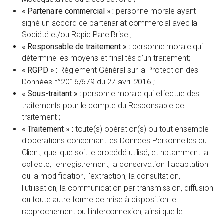
« Partenaire commercial » :
personne morale ayant
signé un accord de partenariat commercial avec la
Société et/ou Rapid Pare Brise ;
« Responsable de traitement » :
personne morale qui
détermine les moyens et finalités d’un traitement;
« RGPD » :
Règlement Général sur la Protection des
Données n°2016/679 du 27 avril 2016 ;
« Sous-traitant » :
personne morale qui effectue des
traitements pour le compte du Responsable de
traitement ;
« Traitement » :
toute(s) opération(s) ou tout ensemble
d'opérations concernant les Données Personnelles du
Client, quel que soit le procédé utilisé, et notamment la
collecte, l'enregistrement, la conservation, l'adaptation
ou la modification, l'extraction, la consultation,
l'utilisation, la communication par transmission, diffusion
ou toute autre forme de mise à disposition le
rapprochement ou l'interconnexion, ainsi que le