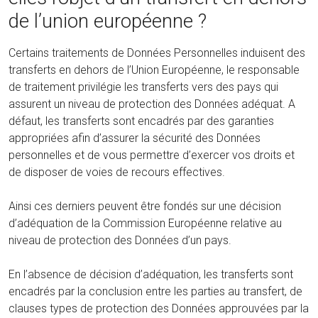
de l’union européenne ?
Certains traitements de Données Personnelles induisent des
transferts en dehors de l’Union Européenne, le responsable
de traitement privilégie les transferts vers des pays qui
assurent un niveau de protection des Données adéquat. A
défaut, les transferts sont encadrés par des garanties
appropriées afin d’assurer la sécurité des Données
personnelles et de vous permettre d’exercer vos droits et
de disposer de voies de recours effectives.
Ainsi ces derniers peuvent être fondés sur une décision
d’adéquation de la Commission Européenne relative au
niveau de protection des Données d’un pays.
En l’absence de décision d’adéquation, les transferts sont
encadrés par la conclusion entre les parties au transfert, de
clauses types de protection des Données approuvées par la