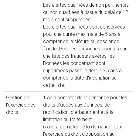
Les alertes qualifiées de non pertinentes
ou non qualifiées à l’issue du délai de 12
mois sont supprimées.
Les alertes qualifiées sont conservées
pour une durée maximale de 5 ans à
compter de la clôture du dossier de
fraude. Pour les personnes inscrites sur
une liste des fraudeurs avérés, les
Données les concernant sont
supprimées passé le délai de 5 ans à
compter de la date d'inscription sur
cette liste.
Gestion de
1 an à compter de la demande pour les
l'exercice des
droits d’accès aux Données, de
droits
rectification, d’effacement et à la
limitation du traitement.
6 ans à compter de la demande pour
l’exercice du droit d’opposition au