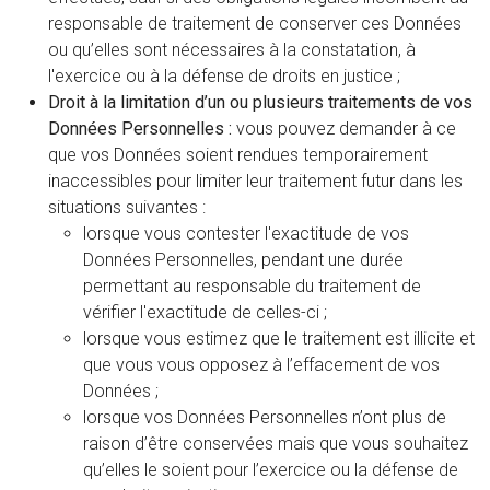
responsable de traitement de conserver ces Données
ou qu’elles sont nécessaires à la constatation, à
l'exercice ou à la défense de droits en justice ;
Droit à la limitation d’un ou plusieurs traitements de vos
Données Personnelles :
vous pouvez demander à ce
que vos Données soient rendues temporairement
inaccessibles pour limiter leur traitement futur dans les
situations suivantes :
lorsque vous contester l'exactitude de vos
Données Personnelles, pendant une durée
permettant au responsable du traitement de
vérifier l'exactitude de celles-ci ;
lorsque vous estimez que le traitement est illicite et
que vous vous opposez à l’effacement de vos
Données ;
lorsque vos Données Personnelles n’ont plus de
raison d’être conservées mais que vous souhaitez
qu’elles le soient pour l’exercice ou la défense de