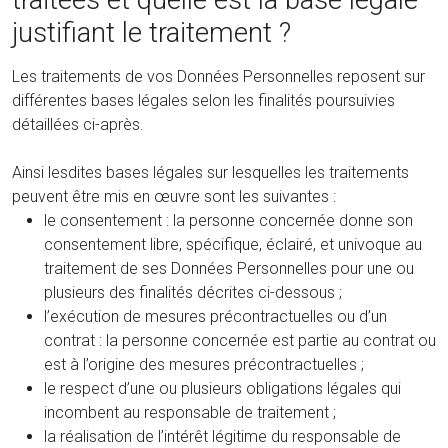
justifiant le traitement ?
Les traitements de vos Données Personnelles reposent sur
différentes bases légales selon les finalités poursuivies
détaillées ci-après.
Ainsi lesdites bases légales sur lesquelles les traitements
peuvent être mis en œuvre sont les suivantes :
le consentement : la personne concernée donne son
consentement libre, spécifique, éclairé, et univoque au
traitement de ses Données Personnelles pour une ou
plusieurs des finalités décrites ci-dessous ;
l’exécution de mesures précontractuelles ou d’un
contrat : la personne concernée est partie au contrat ou
est à l’origine des mesures précontractuelles ;
le respect d’une ou plusieurs obligations légales qui
incombent au responsable de traitement ;
la réalisation de l’intérêt légitime du responsable de