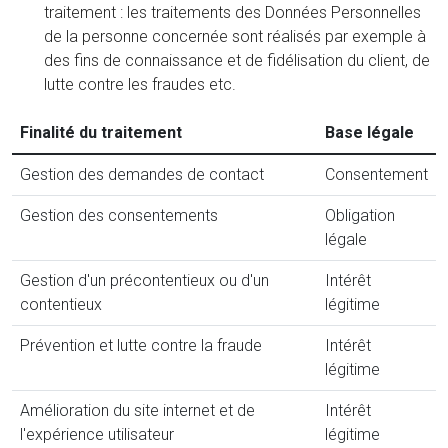
traitement : les traitements des Données Personnelles
de la personne concernée sont réalisés par exemple à
des fins de connaissance et de fidélisation du client, de
lutte contre les fraudes etc.
Finalité du traitement
Base légale
Gestion des demandes de contact
Consentement
Gestion des consentements
Obligation
légale
Gestion d'un précontentieux ou d'un
Intérêt
contentieux
légitime
Prévention et lutte contre la fraude
Intérêt
légitime
Amélioration du site internet et de
Intérêt
l'expérience utilisateur
légitime